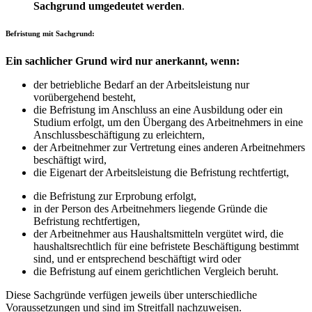
Sachgrund umgedeutet werden
.
Befristung mit Sachgrund:
Ein sachlicher Grund wird nur anerkannt, wenn:
der betriebliche Bedarf an der Arbeitsleistung nur
vorübergehend besteht,
die Befristung im Anschluss an eine Ausbildung oder ein
Studium erfolgt, um den Übergang des Arbeitnehmers in eine
Anschlussbeschäftigung zu erleichtern,
der Arbeitnehmer zur Vertretung eines anderen Arbeitnehmers
beschäftigt wird,
die Eigenart der Arbeitsleistung die Befristung rechtfertigt,
die Befristung zur Erprobung erfolgt,
in der Person des Arbeitnehmers liegende Gründe die
Befristung rechtfertigen,
der Arbeitnehmer aus Haushaltsmitteln vergütet wird, die
haushaltsrechtlich für eine befristete Beschäftigung bestimmt
sind, und er entsprechend beschäftigt wird oder
die Befristung auf einem gerichtlichen Vergleich beruht.
Diese Sachgründe verfügen jeweils über unterschiedliche
Voraussetzungen und sind im Streitfall nachzuweisen.