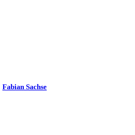
Fabian Sachse