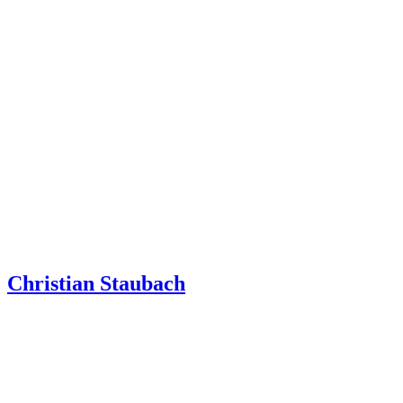
Christian Staubach