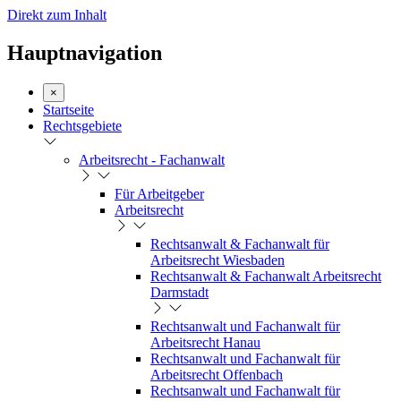
Direkt zum Inhalt
Hauptnavigation
×
Startseite
Rechtsgebiete
Arbeitsrecht - Fachanwalt
Für Arbeitgeber
Arbeitsrecht
Rechtsanwalt & Fachanwalt für
Arbeitsrecht Wiesbaden
Rechtsanwalt & Fachanwalt Arbeitsrecht
Darmstadt
Rechtsanwalt und Fachanwalt für
Arbeitsrecht Hanau
Rechtsanwalt und Fachanwalt für
Arbeitsrecht Offenbach
Rechtsanwalt und Fachanwalt für