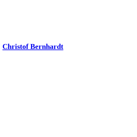
Christof Bernhardt