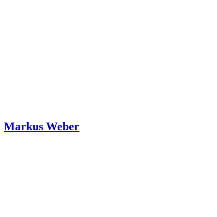
Markus Weber