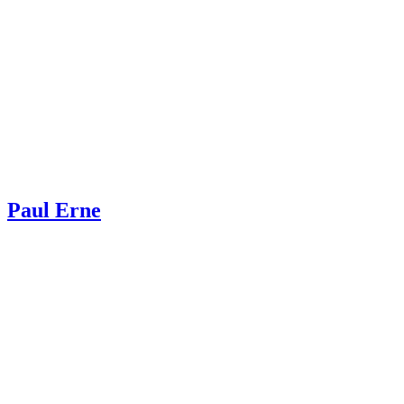
Paul Erne