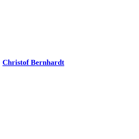
Christof Bernhardt