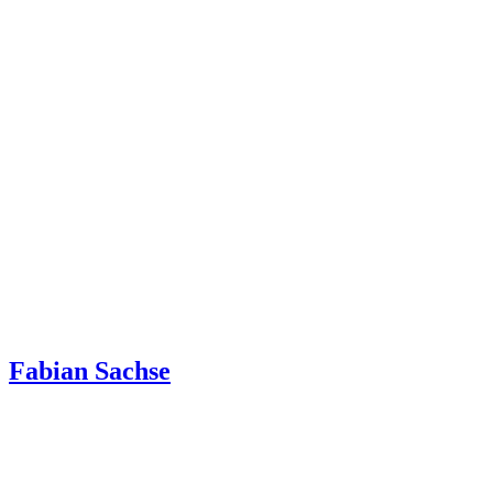
Fabian Sachse