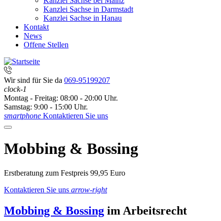
Kanzlei Sachse bei Mainz
Kanzlei Sachse in Darmstadt
Kanzlei Sachse in Hanau
Kontakt
News
Offene Stellen
Wir sind für Sie da
069-95199207
clock-1
Montag - Freitag: 08:00 - 20:00 Uhr.
Samstag: 9:00 - 15:00 Uhr.
smartphone
Kontaktieren Sie uns
Mobbing & Bossing
Erstberatung zum Festpreis 99,95 Euro
Kontaktieren Sie uns
arrow-right
Mobbing & Bossing
im Arbeitsrecht