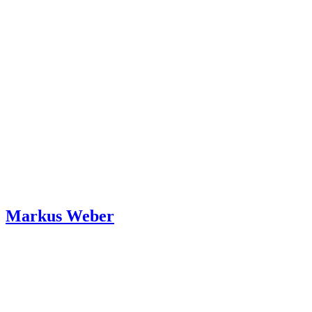
Markus Weber