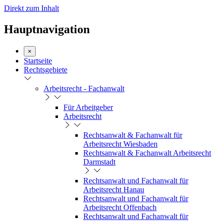
Direkt zum Inhalt
Hauptnavigation
×
Startseite
Rechtsgebiete
Arbeitsrecht - Fachanwalt
Für Arbeitgeber
Arbeitsrecht
Rechtsanwalt & Fachanwalt für
Arbeitsrecht Wiesbaden
Rechtsanwalt & Fachanwalt Arbeitsrecht
Darmstadt
Rechtsanwalt und Fachanwalt für
Arbeitsrecht Hanau
Rechtsanwalt und Fachanwalt für
Arbeitsrecht Offenbach
Rechtsanwalt und Fachanwalt für