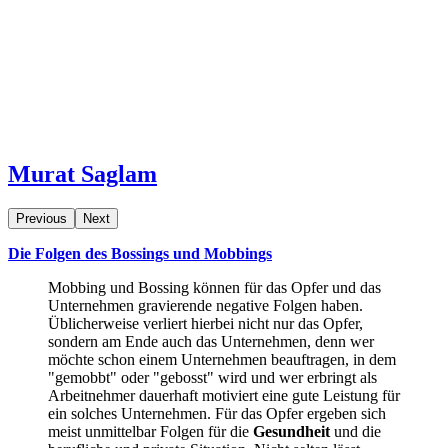
Murat Saglam
Previous
Next
Die Folgen des Bossings und Mobbings
Mobbing und Bossing können für das Opfer und das
Unternehmen gravierende negative Folgen haben.
Üblicherweise verliert hierbei nicht nur das Opfer,
sondern am Ende auch das Unternehmen, denn wer
möchte schon einem Unternehmen beauftragen, in dem
"gemobbt" oder "gebosst" wird und wer erbringt als
Arbeitnehmer dauerhaft motiviert eine gute Leistung für
ein solches Unternehmen. Für das Opfer ergeben sich
meist unmittelbar Folgen für die
Gesundheit
und die