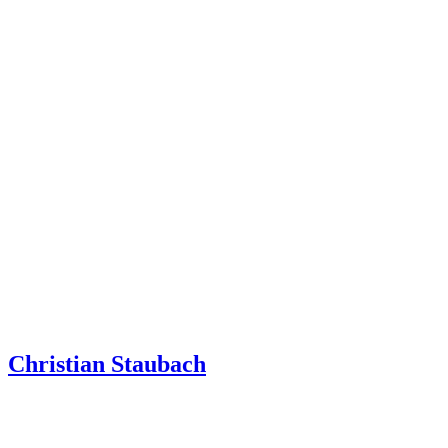
Christian Staubach