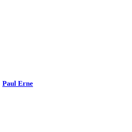
Paul Erne