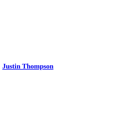
Justin Thompson