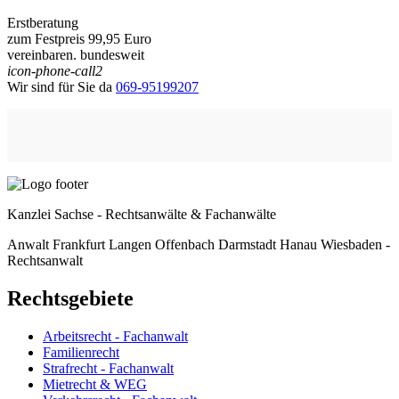
Erstberatung
zum Festpreis 99,95 Euro
vereinbaren. bundesweit
icon-phone-call2
Wir sind für Sie da
069-95199207
Kanzlei Sachse - Rechtsanwälte & Fachanwälte
Anwalt Frankfurt Langen Offenbach Darmstadt Hanau Wiesbaden -
Rechtsanwalt
Rechtsgebiete
Arbeitsrecht - Fachanwalt
Familienrecht
Strafrecht - Fachanwalt
Mietrecht & WEG