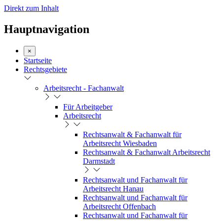
Direkt zum Inhalt
Hauptnavigation
×
Startseite
Rechtsgebiete
Arbeitsrecht - Fachanwalt
Für Arbeitgeber
Arbeitsrecht
Rechtsanwalt & Fachanwalt für
Arbeitsrecht Wiesbaden
Rechtsanwalt & Fachanwalt Arbeitsrecht
Darmstadt
Rechtsanwalt und Fachanwalt für
Arbeitsrecht Hanau
Rechtsanwalt und Fachanwalt für
Arbeitsrecht Offenbach
Rechtsanwalt und Fachanwalt für