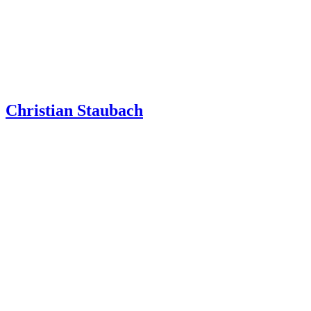
Christian Staubach