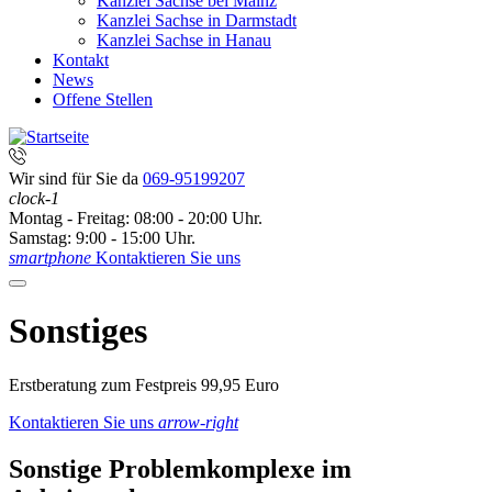
Kanzlei Sachse bei Mainz
Kanzlei Sachse in Darmstadt
Kanzlei Sachse in Hanau
Kontakt
News
Offene Stellen
Wir sind für Sie da
069-95199207
clock-1
Montag - Freitag: 08:00 - 20:00 Uhr.
Samstag: 9:00 - 15:00 Uhr.
smartphone
Kontaktieren Sie uns
Sonstiges
Erstberatung zum Festpreis 99,95 Euro
Kontaktieren Sie uns
arrow-right
Sonstige Problemkomplexe im