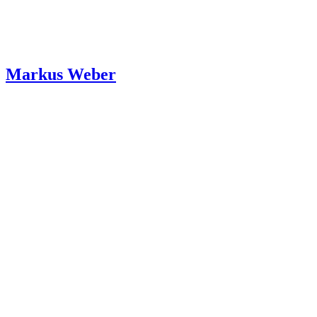
Markus Weber