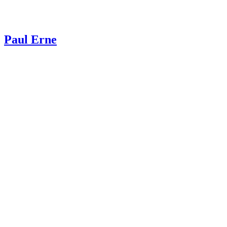
Paul Erne