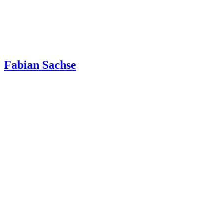
Fabian Sachse