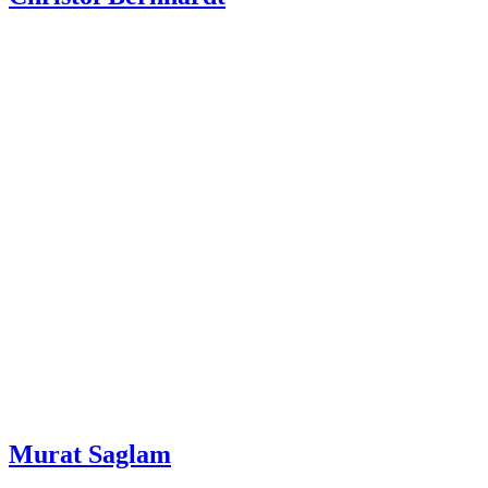
Murat Saglam