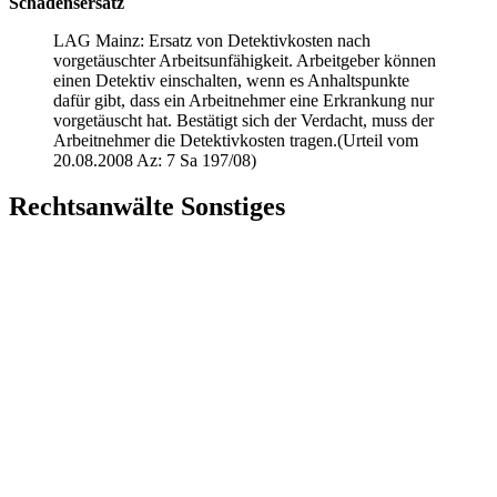
Schadensersatz
LAG Mainz: Ersatz von Detektivkosten nach
vorgetäuschter Arbeitsunfähigkeit. Arbeitgeber können
einen Detektiv einschalten, wenn es Anhaltspunkte
dafür gibt, dass ein Arbeitnehmer eine Erkrankung nur
vorgetäuscht hat. Bestätigt sich der Verdacht, muss der
Arbeitnehmer die Detektivkosten tragen.(Urteil vom
20.08.2008 Az: 7 Sa 197/08)
Rechtsanwälte Sonstiges