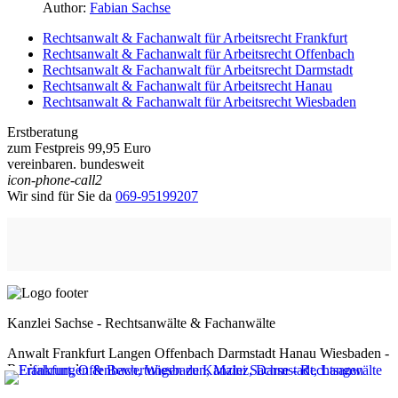
Author:
Fabian Sachse
Rechtsanwalt & Fachanwalt für Arbeitsrecht Frankfurt
Rechtsanwalt & Fachanwalt für Arbeitsrecht Offenbach
Rechtsanwalt & Fachanwalt für Arbeitsrecht Darmstadt
Rechtsanwalt & Fachanwalt für Arbeitsrecht Hanau
Rechtsanwalt & Fachanwalt für Arbeitsrecht Wiesbaden
Erstberatung
zum Festpreis 99,95 Euro
vereinbaren. bundesweit
icon-phone-call2
Wir sind für Sie da
069-95199207
Kanzlei Sachse - Rechtsanwälte & Fachanwälte
Anwalt Frankfurt Langen Offenbach Darmstadt Hanau Wiesbaden -
Rechtsanwalt