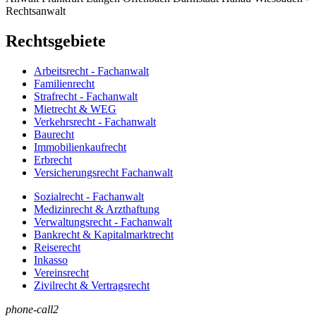
Rechtsanwalt
Rechtsgebiete
Arbeitsrecht - Fachanwalt
Familienrecht
Strafrecht - Fachanwalt
Mietrecht & WEG
Verkehrsrecht - Fachanwalt
Baurecht
Immobilienkaufrecht
Erbrecht
Versicherungsrecht Fachanwalt
Sozialrecht - Fachanwalt
Medizinrecht & Arzthaftung
Verwaltungsrecht - Fachanwalt
Bankrecht & Kapitalmarktrecht
Reiserecht
Inkasso
Vereinsrecht
Zivilrecht & Vertragsrecht
phone-call2