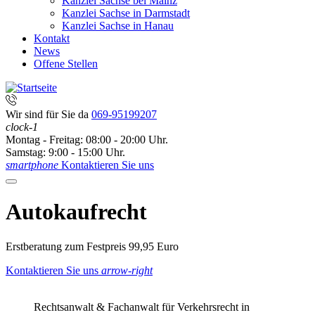
Kanzlei Sachse bei Mainz
Kanzlei Sachse in Darmstadt
Kanzlei Sachse in Hanau
Kontakt
News
Offene Stellen
Wir sind für Sie da
069-95199207
clock-1
Montag - Freitag: 08:00 - 20:00 Uhr.
Samstag: 9:00 - 15:00 Uhr.
smartphone
Kontaktieren Sie uns
Autokaufrecht
Erstberatung zum Festpreis 99,95 Euro
Kontaktieren Sie uns
arrow-right
Rechtsanwalt & Fachanwalt für Verkehrsrecht in