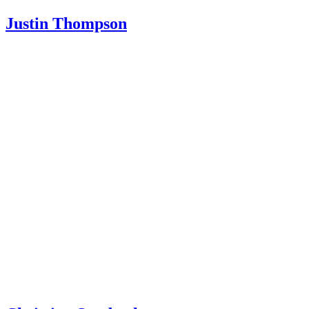
Justin Thompson