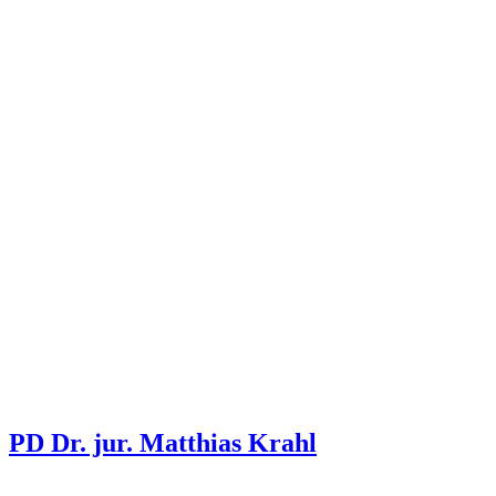
PD Dr. jur. Matthias Krahl