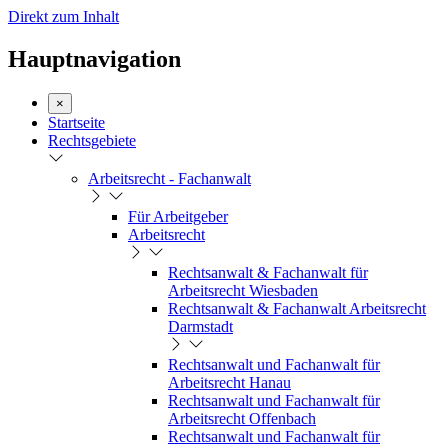
Direkt zum Inhalt
Hauptnavigation
×
Startseite
Rechtsgebiete
Arbeitsrecht - Fachanwalt
Für Arbeitgeber
Arbeitsrecht
Rechtsanwalt & Fachanwalt für
Arbeitsrecht Wiesbaden
Rechtsanwalt & Fachanwalt Arbeitsrecht
Darmstadt
Rechtsanwalt und Fachanwalt für
Arbeitsrecht Hanau
Rechtsanwalt und Fachanwalt für
Arbeitsrecht Offenbach
Rechtsanwalt und Fachanwalt für