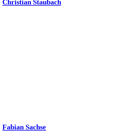
Christian Staubach
Fabian Sachse