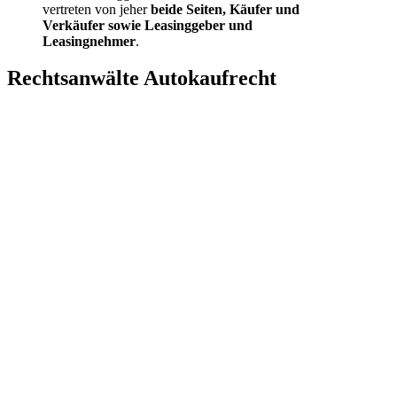
vertreten von jeher
beide Seiten, Käufer und
Verkäufer sowie Leasinggeber und
Leasingnehmer
.
Rechtsanwälte Autokaufrecht