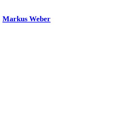
Markus Weber