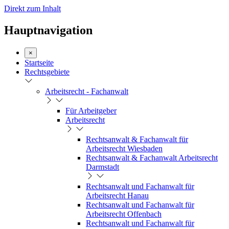
Direkt zum Inhalt
Hauptnavigation
×
Startseite
Rechtsgebiete
Arbeitsrecht - Fachanwalt
Für Arbeitgeber
Arbeitsrecht
Rechtsanwalt & Fachanwalt für
Arbeitsrecht Wiesbaden
Rechtsanwalt & Fachanwalt Arbeitsrecht
Darmstadt
Rechtsanwalt und Fachanwalt für
Arbeitsrecht Hanau
Rechtsanwalt und Fachanwalt für
Arbeitsrecht Offenbach
Rechtsanwalt und Fachanwalt für