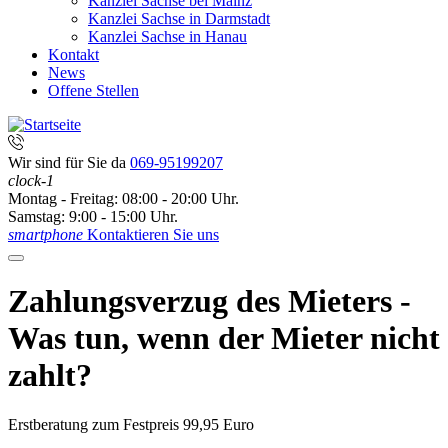
Kanzlei Sachse bei Mainz
Kanzlei Sachse in Darmstadt
Kanzlei Sachse in Hanau
Kontakt
News
Offene Stellen
Wir sind für Sie da
069-95199207
clock-1
Montag - Freitag: 08:00 - 20:00 Uhr.
Samstag: 9:00 - 15:00 Uhr.
smartphone
Kontaktieren Sie uns
Zahlungsverzug des Mieters -
Was tun, wenn der Mieter nicht
zahlt?
Erstberatung zum Festpreis 99,95 Euro