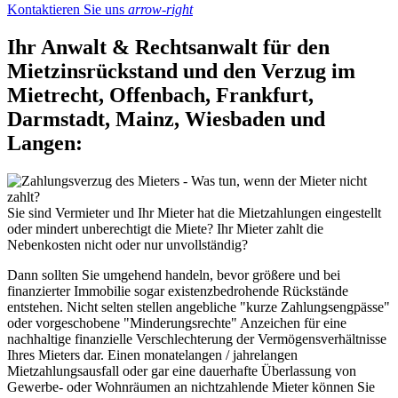
Kontaktieren Sie uns
arrow-right
Ihr Anwalt & Rechtsanwalt für den
Mietzinsrückstand und den Verzug im
Mietrecht, Offenbach, Frankfurt,
Darmstadt, Mainz, Wiesbaden und
Langen:
Sie sind Vermieter und Ihr Mieter hat die Mietzahlungen eingestellt
oder mindert unberechtigt die Miete? Ihr Mieter zahlt die
Nebenkosten nicht oder nur unvollständig?
Dann sollten Sie umgehend handeln, bevor größere und bei
finanzierter Immobilie sogar existenzbedrohende Rückstände
entstehen. Nicht selten stellen angebliche "kurze Zahlungsengpässe"
oder vorgeschobene "Minderungsrechte" Anzeichen für eine
nachhaltige finanzielle Verschlechterung der Vermögensverhältnisse
Ihres Mieters dar. Einen monatelangen / jahrelangen
Mietzahlungsausfall oder gar eine dauerhafte Überlassung von
Gewerbe- oder Wohnräumen an nichtzahlende Mieter können Sie